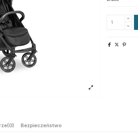
rze
(0)
Bezpieczeństwo