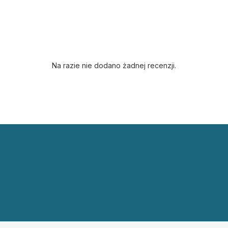
Na razie nie dodano żadnej recenzji.