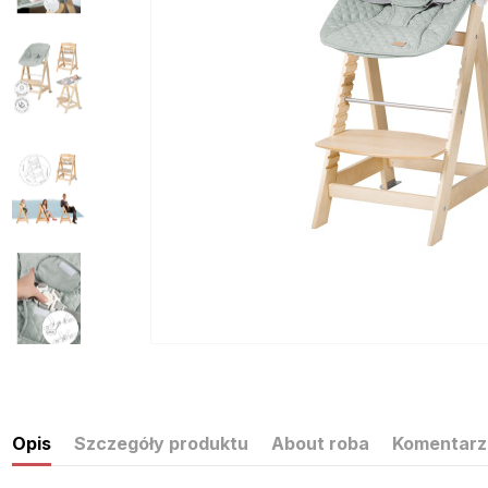
Opis
Szczegóły produktu
About roba
Komentarz