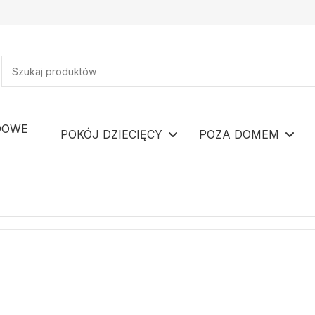
DOWE
POKÓJ DZIECIĘCY
POZA DOMEM