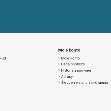
Moje konto
i.pl
Moje konto
Dane osobiste
Historia zamówień
Adresy
Śledzenie stanu zamówienia i 