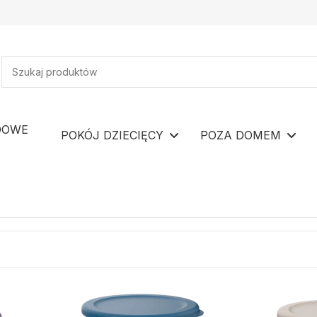
DOWE
POKÓJ DZIECIĘCY
POZA DOMEM