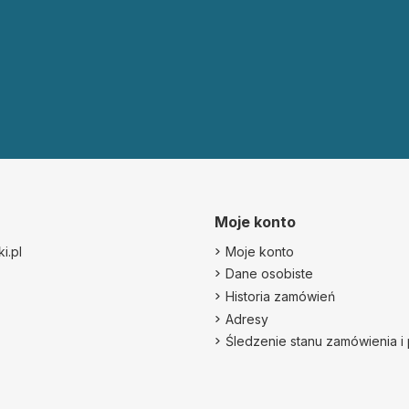
Moje konto
i.pl
Moje konto
Dane osobiste
Historia zamówień
Adresy
Śledzenie stanu zamówienia i 