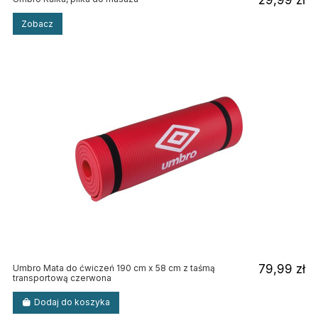
Zobacz
79,99 zł
Umbro Mata do ćwiczeń 190 cm x 58 cm z taśmą
transportową czerwona
Dodaj do koszyka