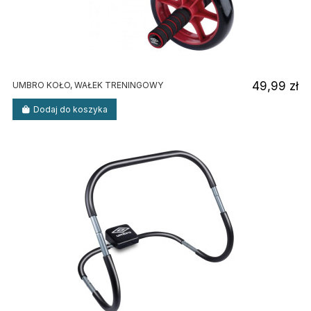
49,99 zł
UMBRO KOŁO, WAŁEK TRENINGOWY
Dodaj do koszyka