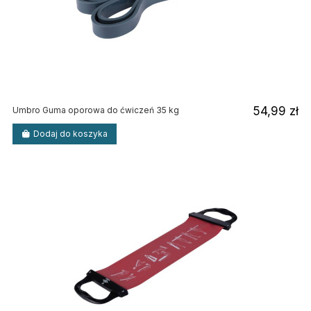
54,99 zł
Umbro Guma oporowa do ćwiczeń 35 kg
Dodaj do koszyka