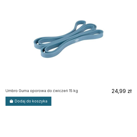
24,99 zł
Umbro Guma oporowa do ćwiczeń 15 kg
Dodaj do koszyka