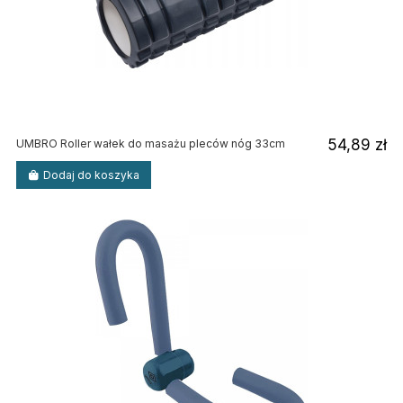
54,89 zł
UMBRO Roller wałek do masażu pleców nóg 33cm
Dodaj do koszyka