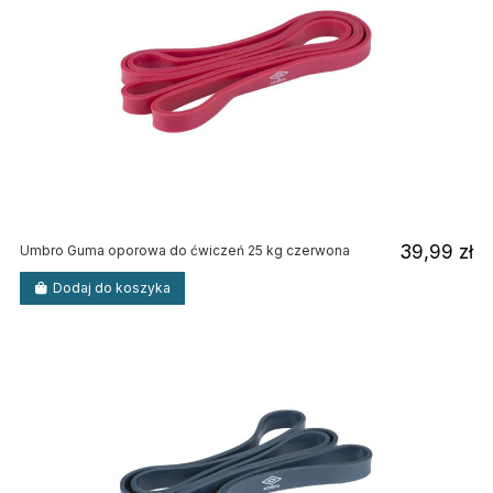
39,99 zł
Umbro Guma oporowa do ćwiczeń 25 kg czerwona
Dodaj do koszyka