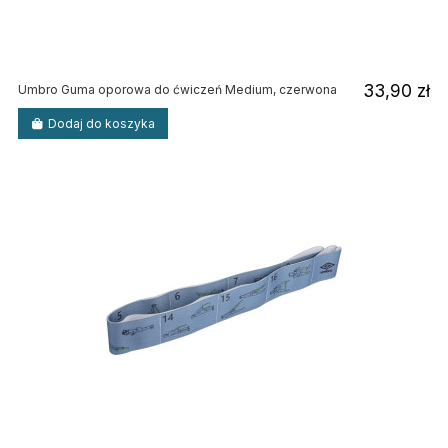
33,90 zł
Umbro Guma oporowa do ćwiczeń Medium, czerwona
Dodaj do koszyka