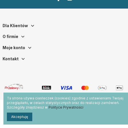
Dla Klientów
O firmie
Moje konto
Kontakt
Ta strona używa ciasteczek (cookies) zgodnie z ustawieniami Twojej
przeglądarki, w celach statystycznych oraz do realizacji zamówień.
Szczegóły znajdziesz w
Polityce Prywatności
.
Akceptuję