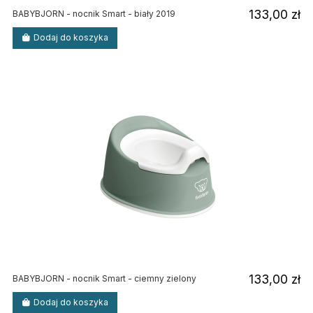
133,00 zł
BABYBJORN - nocnik Smart - biały 2019
Dodaj do koszyka
133,00 zł
BABYBJORN - nocnik Smart - ciemny zielony
Dodaj do koszyka