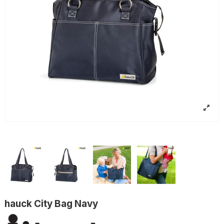
hauck City Bag Navy