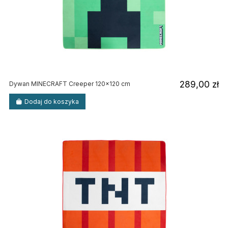
289,00 zł
Dywan MINECRAFT Creeper 120x120 cm
Dodaj do koszyka