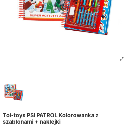
Toi-toys PSI PATROL Kolorowanka z
szablonami + naklejki