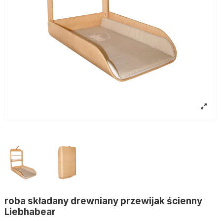
roba składany drewniany przewijak ścienny
Liebhabear