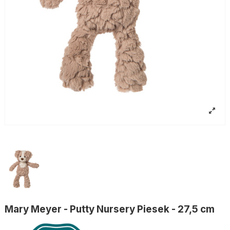
Mary Meyer - Putty Nursery Piesek - 27,5 cm