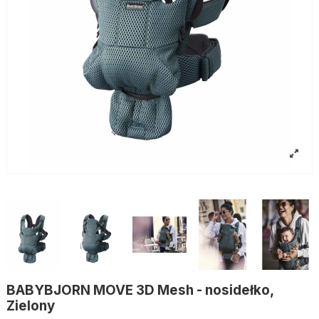
BABYBJORN MOVE 3D Mesh - nosidełko,
Zielony