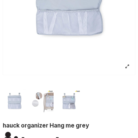
hauck organizer Hang me grey