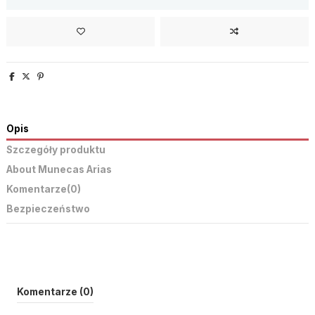
Opis
Szczegóły produktu
About Munecas Arias
Komentarze
(0)
Bezpieczeństwo
Komentarze (0)