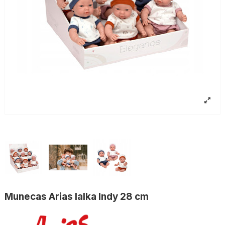
Munecas Arias lalka Indy 28 cm