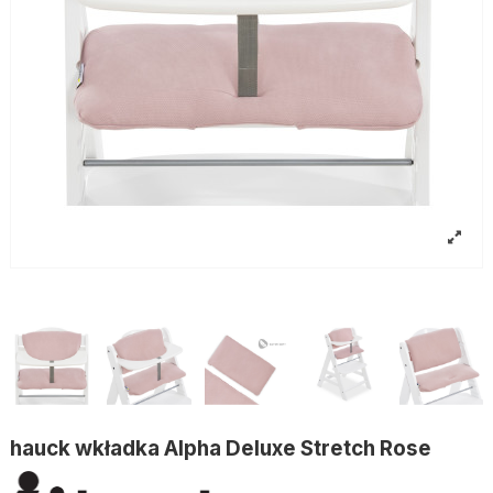
hauck wkładka Alpha Deluxe Stretch Rose