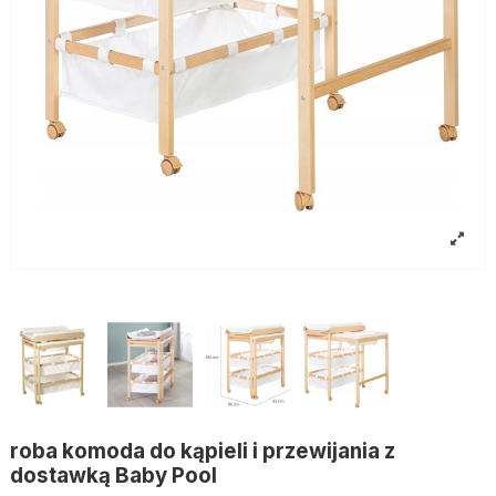
roba komoda do kąpieli i przewijania z
dostawką Baby Pool