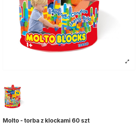
Molto - torba z klockami 60 szt