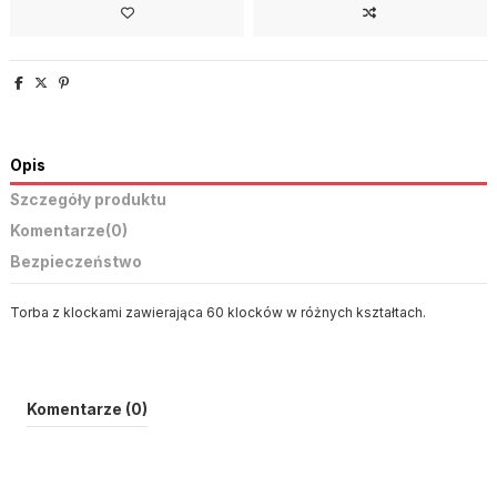
Opis
Szczegóły produktu
Komentarze
(0)
Bezpieczeństwo
Torba z klockami zawierająca 60 klocków w różnych kształtach.
Komentarze (0)