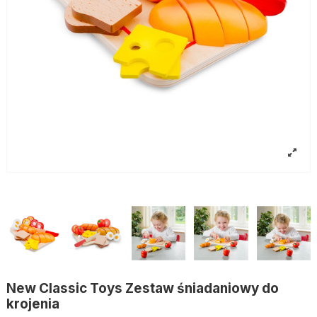
New Classic Toys Zestaw śniadaniowy do
krojenia