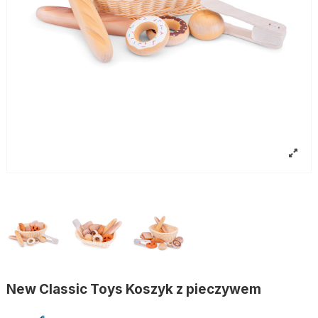
New Classic Toys Koszyk z pieczywem