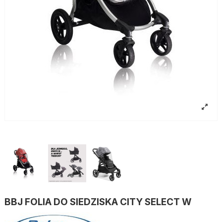
BBJ FOLIA DO SIEDZISKA CITY SELECT W