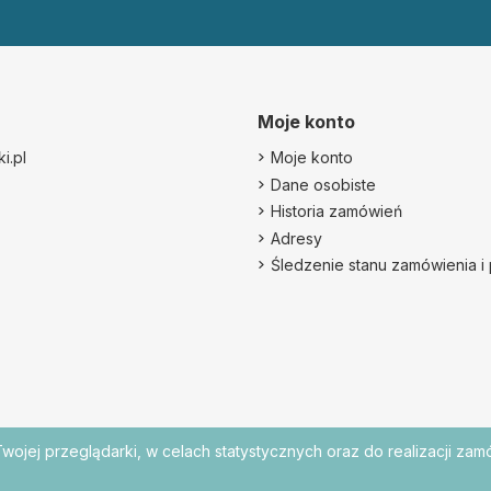
Moje konto
i.pl
Moje konto
Dane osobiste
Historia zamówień
Adresy
Śledzenie stanu zamówienia i 
wojej przeglądarki, w celach statystycznych oraz do realizacji za