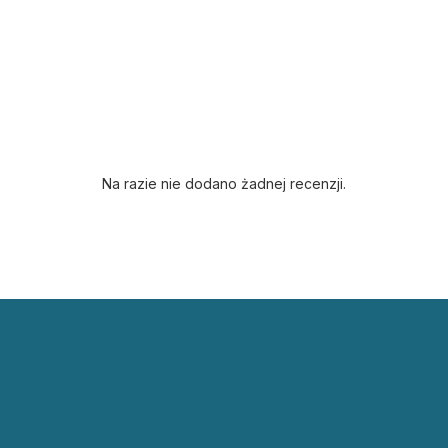
Na razie nie dodano żadnej recenzji.