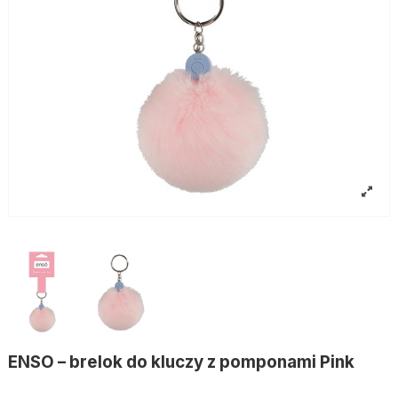
ENSO – brelok do kluczy z pomponami Pink