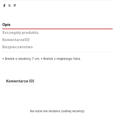
Opis
Szczegóły produktu
Komentarze
(0)
Bezpieczeństwo
• Brelok o średnicy 7 cm. • Brelok z miękkiego futra.
Komentarze (0)
Na razie nie dodano żadnej recenzji.