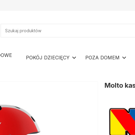
DOWE
POKÓJ DZIECIĘCY
POZA DOMEM
Molto kas