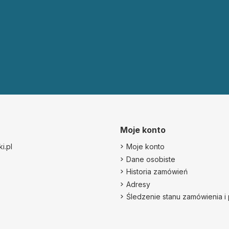
Moje konto
i.pl
Moje konto
Dane osobiste
Historia zamówień
Adresy
Śledzenie stanu zamówienia i 