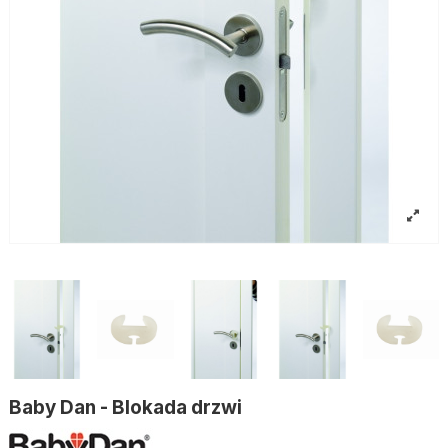
Baby Dan - Blokada drzwi