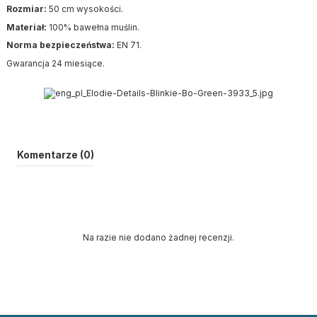
Rozmiar:
50 cm wysokości.
Materiał:
100% bawełna muślin.
Norma bezpieczeństwa:
EN 71.
Gwarancja 24 miesiące.
Komentarze (0)
Na razie nie dodano żadnej recenzji.