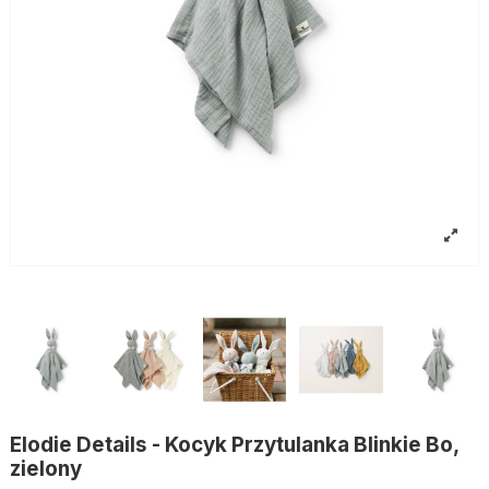
Elodie Details - Kocyk Przytulanka Blinkie Bo,
zielony