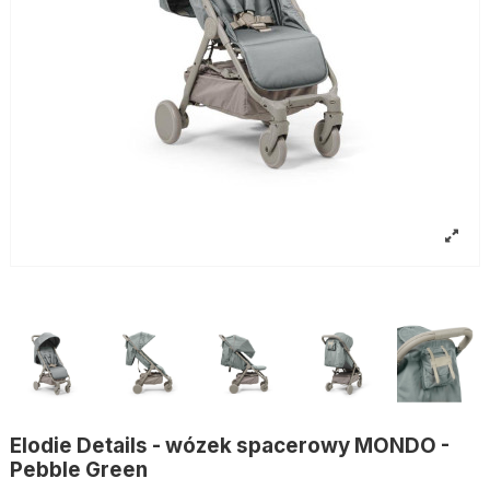
Elodie Details - wózek spacerowy MONDO -
Pebble Green