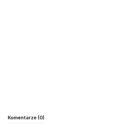
Komentarze (0)