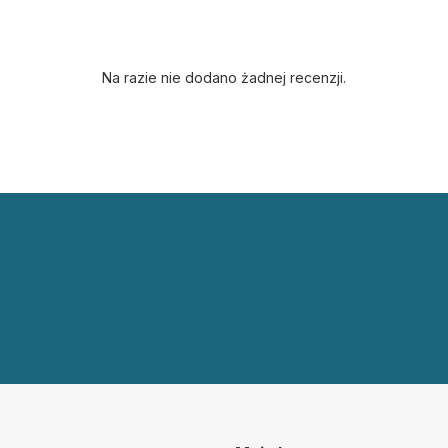
Na razie nie dodano żadnej recenzji.