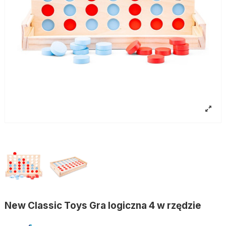
New Classic Toys Gra logiczna 4 w rzędzie