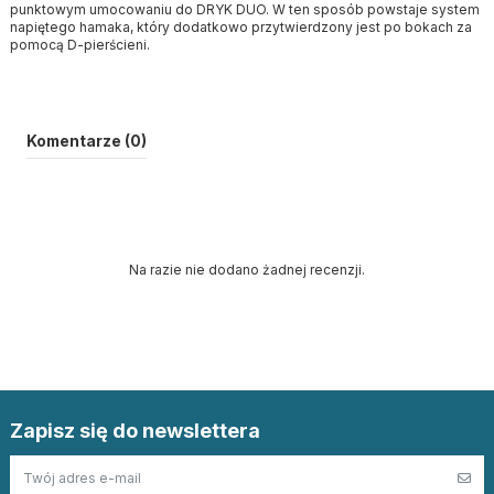
punktowym umocowaniu do DRYK DUO. W ten sposób powstaje system
napiętego hamaka, który dodatkowo przytwierdzony jest po bokach za
pomocą D-pierścieni.
Komentarze (0)
Na razie nie dodano żadnej recenzji.
Zapisz się do newslettera