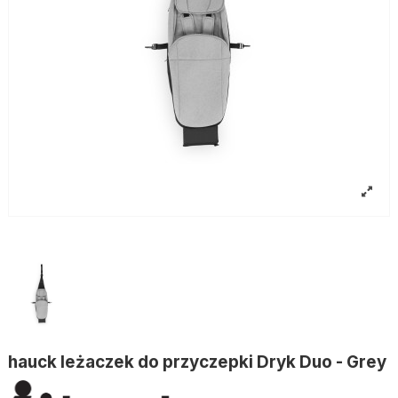
hauck leżaczek do przyczepki Dryk Duo - Grey