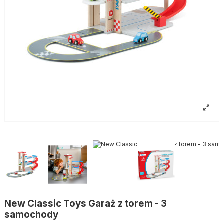
New Classic Toys Garaż z torem - 3
samochody