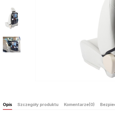
Opis
Szczegóły produktu
Komentarze
(0)
Bezpie