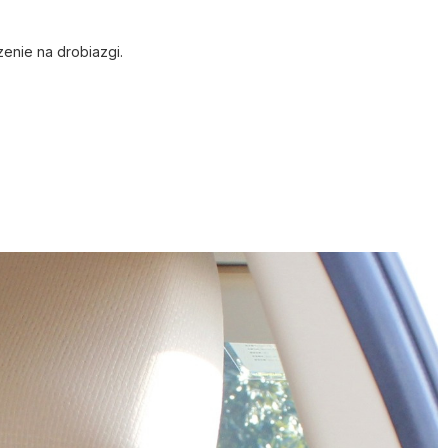
enie na drobiazgi.