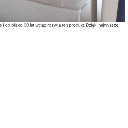
 od blisko 60 lat wciąż rozwija ten produkt. Dzięki najwyższej