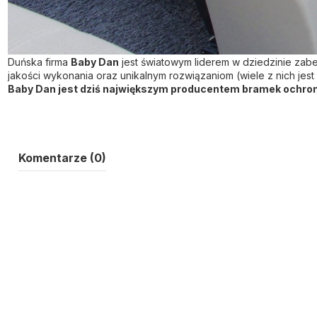
Duńska firma
Baby Dan
jest światowym liderem w dziedzinie zabez
jakości wykonania oraz unikalnym rozwiązaniom (wiele z nich jest
Baby Dan jest dziś największym producentem bramek ochron
Komentarze (0)