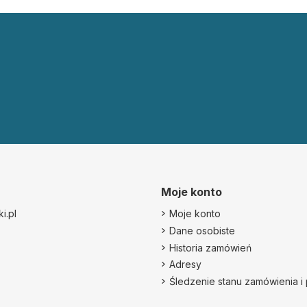
Moje konto
i.pl
Moje konto
Dane osobiste
Historia zamówień
Adresy
Śledzenie stanu zamówienia i 