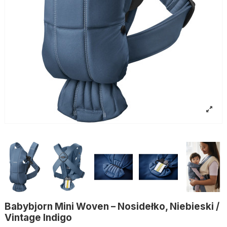
Babybjorn Mini Woven – Nosidełko, Niebieski /
Vintage Indigo