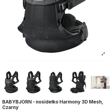
BABYBJORN - nosidełko Harmony 3D Mesh,
Czarny