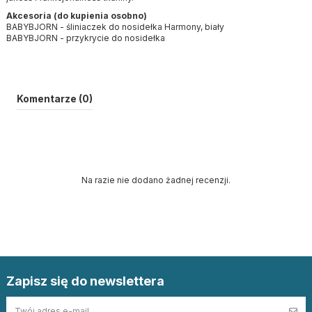
Akcesoria (do kupienia osobno)
BABYBJORN - śliniaczek do nosidełka Harmony, biały
BABYBJORN - przykrycie do nosidełka
Komentarze (0)
Na razie nie dodano żadnej recenzji.
Zapisz się do newslettera