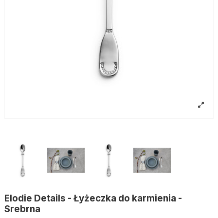
Elodie Details - Łyżeczka do karmienia -
Srebrna