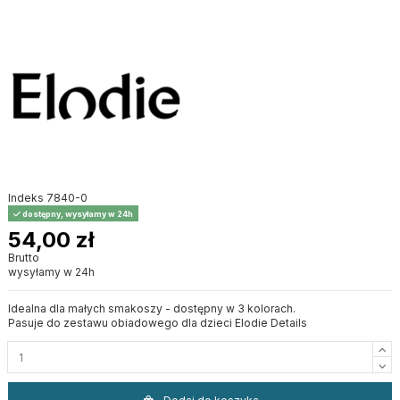
Indeks
7840-0
dostępny, wysyłamy w 24h
54,00 zł
Brutto
wysyłamy w 24h
Idealna dla małych smakoszy - dostępny w 3 kolorach.
Pasuje do zestawu obiadowego dla dzieci Elodie Details