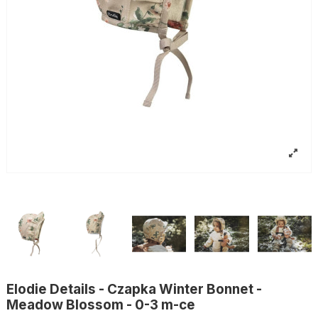
Elodie Details - Czapka Winter Bonnet -
Meadow Blossom - 0-3 m-ce