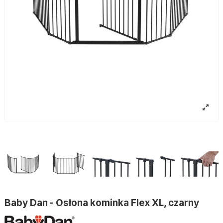
Baby Dan - Osłona kominka Flex XL, czarny