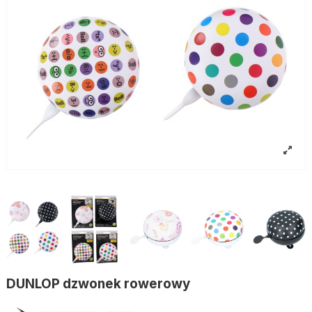
DUNLOP dzwonek rowerowy