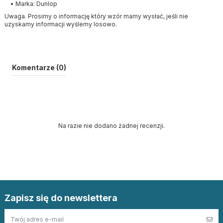
• Marka: Dunlop
Uwaga. Prosimy o informację który wzór mamy wysłać, jeśli nie
uzyskamy informacji wyślemy losowo.
Komentarze (0)
Na razie nie dodano żadnej recenzji.
Zapisz się do newslettera