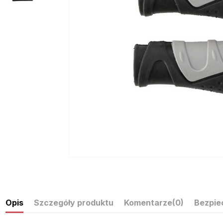
Opis
Szczegóły produktu
Komentarze
(0)
Bezpie