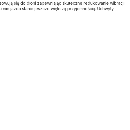
sowują się do dłoni zapewniając skuteczne redukowanie wibracji
i nim jazda stanie jeszcze większą przyjemnością. Uchwyty